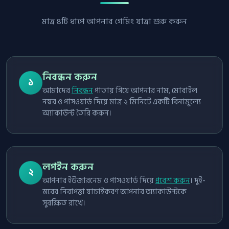
মাত্র ৪টি ধাপে আপনার গেমিং যাত্রা শুরু করুন
নিবন্ধন করুন
১
আমাদের
নিবন্ধন
পাতায় গিয়ে আপনার নাম, মোবাইল
নম্বর ও পাসওয়ার্ড দিয়ে মাত্র ২ মিনিটে একটি বিনামূল্যে
অ্যাকাউন্ট তৈরি করুন।
লগইন করুন
২
আপনার ইউজারনেম ও পাসওয়ার্ড দিয়ে
প্রবেশ করুন
। দুই-
স্তরের নিরাপত্তা যাচাইকরণ আপনার অ্যাকাউন্টকে
সুরক্ষিত রাখে।