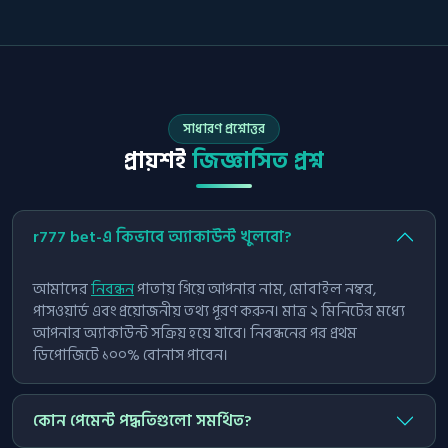
সাধারণ প্রশ্নোত্তর
প্রায়শই
জিজ্ঞাসিত প্রশ্ন
r777 bet-এ কিভাবে অ্যাকাউন্ট খুলবো?
আমাদের
নিবন্ধন
পাতায় গিয়ে আপনার নাম, মোবাইল নম্বর,
পাসওয়ার্ড এবং প্রয়োজনীয় তথ্য পূরণ করুন। মাত্র ২ মিনিটের মধ্যে
আপনার অ্যাকাউন্ট সক্রিয় হয়ে যাবে। নিবন্ধনের পর প্রথম
ডিপোজিটে ১০০% বোনাস পাবেন।
কোন পেমেন্ট পদ্ধতিগুলো সমর্থিত?