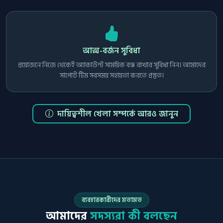
আত্ম-বর্জন সুবিধা
প্রয়োজনে নিজে থেকেই অ্যাকাউন্ট সাময়িক বন্ধ রাখার সুবিধা নিন। আমাদের
সাপোর্ট টিম সবসময় সহায়তা করতে প্রস্তুত।
দায়িত্বশীল খেলা সম্পর্কে আরও জানুন
ব্যবহারকারীদের মতামত
আমাদের
সদস্যরা কী বলছেন