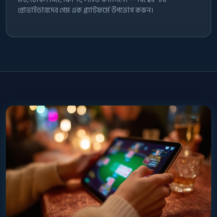
প্রোভাইডারদের গেম এক প্ল্যাটফর্মে উপভোগ করুন।