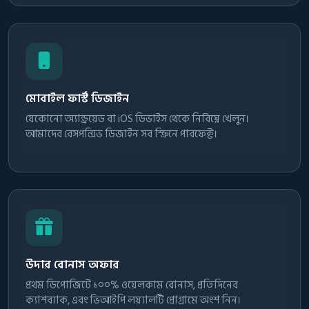
মোবাইল ফার্স্ট ডিজাইন
যেকোনো অ্যান্ড্রয়েড বা iOS ডিভাইস থেকে নির্বিঘ্নে খেলুন।
আমাদের রেসপন্সিভ ডিজাইন সব স্ক্রিনে পারফেক্ট।
উদার বোনাস অফার
প্রথম ডিপোজিটে ১০০% ওয়েলকাম বোনাস, প্রতিদিনের
ক্যাশব্যাক, এবং ভিআইপি লয়্যালটি প্রোগ্রামে অংশ নিন।