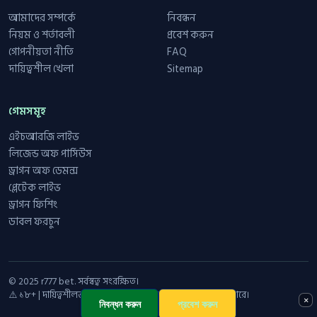
আমাদের সম্পর্কে
নিবন্ধন
নিয়ম ও শর্তাবলী
প্রবেশ করুন
গোপনীয়তা নীতি
FAQ
দায়িত্বশীল খেলা
Sitemap
গেমসমূহ
এইচআরজি লাইভ
লিজেন্ড অফ পার্সিউস
ড্রাগন অফ ডেমন্স
প্লেটেক লাইভ
ড্রাগন ফিশিং
ডাবল ফরচুন
© 2025 r777 bet. সর্বস্বত্ব সংরক্ষিত।
⚠️ ১৮+ | দায়িত্বশীলভাবে খেলুন। জুয়া খেলা আসক্তির কারণ হতে পারে।
×
নিবন্ধন করুন
প্রবেশ করুন