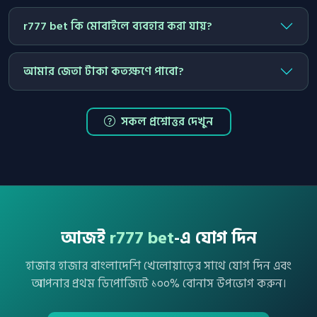
r777 bet কি মোবাইলে ব্যবহার করা যায়?
আমার জেতা টাকা কতক্ষণে পাবো?
সকল প্রশ্নোত্তর দেখুন
আজই
r777 bet
-এ যোগ দিন
হাজার হাজার বাংলাদেশি খেলোয়াড়ের সাথে যোগ দিন এবং
আপনার প্রথম ডিপোজিটে ১০০% বোনাস উপভোগ করুন।