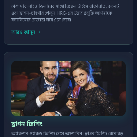
পেশাদার লাইভ ডিলারের সাথে রিয়েল টাইমে বাকারাত, রুলেট
এবং ড্রাগন-টাইগার খেলুন। HRG-এর উন্নত প্রযুক্তি আপনাকে
ক্যাসিনোর মেজাজ ঘরে এনে দেবে।
আরও জানুন
ড্রাগন ফিশিং
অ্যাকশন-প্যাকড ফিশিং গেমে অংশ নিন। ড্রাগন ফিশিং গেমে বড়