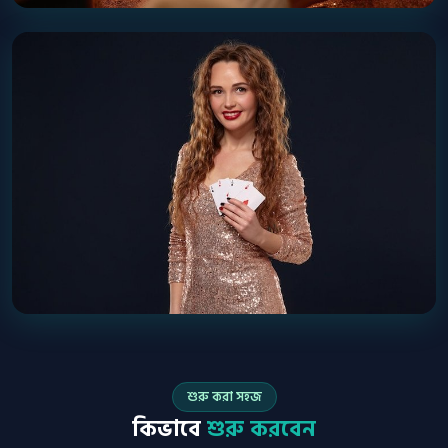
শুরু করা সহজ
কিভাবে
শুরু করবেন