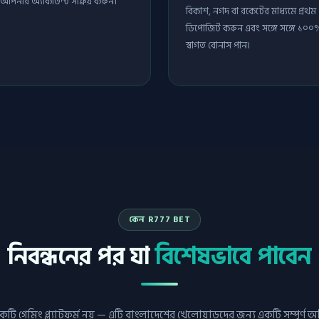
আপনার অ্যাকাউন্ট সক্রিয় করুন।
বিকাশ, নগদ বা রকেটের মাধ্যমে প্রথম
ডিপোজিট করুন এবং সঙ্গে সঙ্গে ১০০
স্বাগত বোনাস পান।
কেন R777 BET
নিবন্ধনের পর যা
বিশেষভাবে পাবেন
কটি গেমিং প্ল্যাটফর্ম নয় — এটি বাংলাদেশের খেলোয়াড়দের জন্য একটি সম্পূর্ণ অ