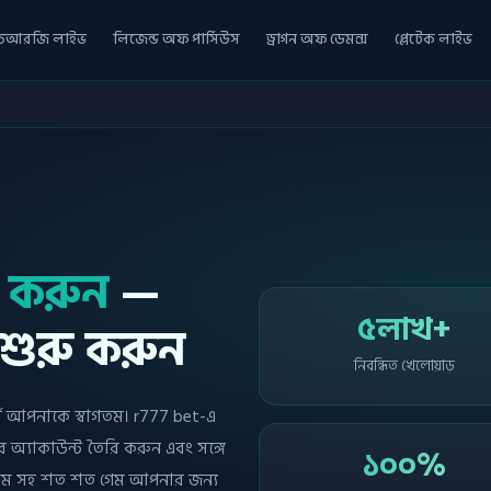
চআরজি লাইভ
লিজেন্ড অফ পার্সিউস
ড্রাগন অফ ডেমন্স
প্লেটেক লাইভ
ন করুন
—
৫লাখ+
 শুরু করুন
নিবন্ধিত খেলোয়াড়
্মে আপনাকে স্বাগতম। r777 bet-এ
 অ্যাকাউন্ট তৈরি করুন এবং সঙ্গে
১০০%
িং গেম সহ শত শত গেম আপনার জন্য