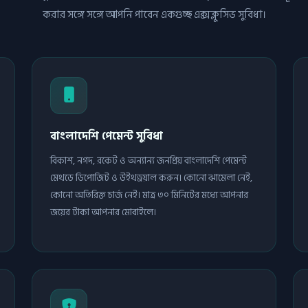
করার সঙ্গে সঙ্গে আপনি পাবেন একগুচ্ছ এক্সক্লুসিভ সুবিধা।
বাংলাদেশি পেমেন্ট সুবিধা
বিকাশ, নগদ, রকেট ও অন্যান্য জনপ্রিয় বাংলাদেশি পেমেন্ট
মেথডে ডিপোজিট ও উইথড্রয়াল করুন। কোনো ঝামেলা নেই,
কোনো অতিরিক্ত চার্জ নেই। মাত্র ৩০ মিনিটের মধ্যে আপনার
জয়ের টাকা আপনার মোবাইলে।