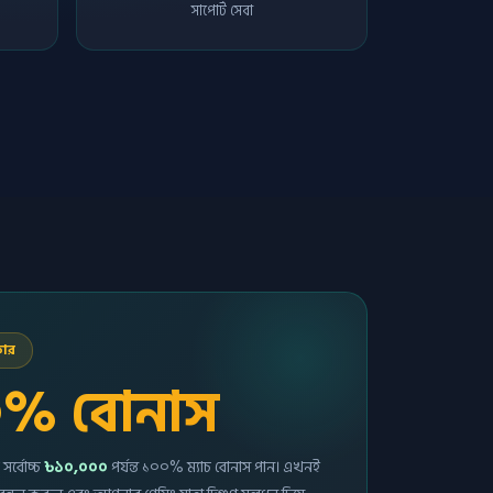
সাপোর্ট সেবা
ফার
০% বোনাস
সর্বোচ্চ
৳১০,০০০
পর্যন্ত ১০০% ম্যাচ বোনাস পান। এখনই