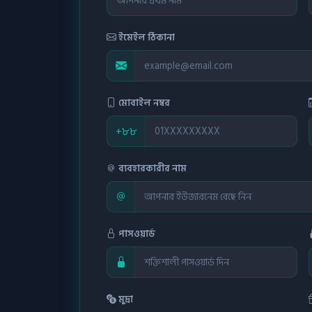
ইমেইল ঠিকানা
মোবাইল নম্বর
+৮৮
ব্যবহারকারীর নাম
পাসওয়ার্ড
মুদ্রা