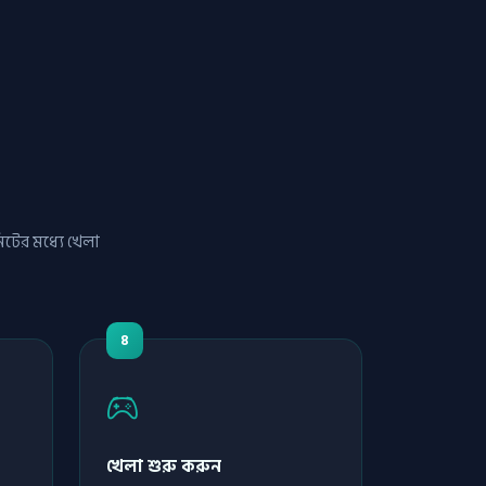
িটের মধ্যে খেলা
৪
খেলা শুরু করুন