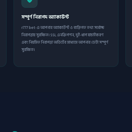
সম্পূর্ণ নিরাপদ অ্যাকাউন্ট
r777 bet-এ আপনার অ্যাকাউন্ট ও ব্যক্তিগত তথ্য সর্বোচ্চ
নিরাপত্তায় সুরক্ষিত। SSL এনক্রিপশন, দুই-ধাপ যাচাইকরণ
এবং নিয়মিত নিরাপত্তা অডিটের মাধ্যমে আপনার ডেটা সম্পূর্ণ
সুরক্ষিত।