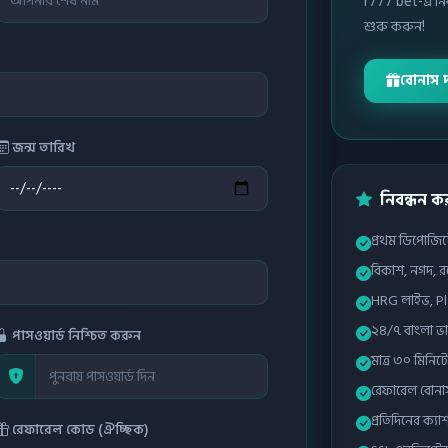
r777 bet-এ নিবন
শুরু করুন!
বোনাস 
জন্ম তারিখ
নিবন্ধন ক
প্রথম ডিপোজিট
বিকাশ, নগদ, র
HRG লাইভ, Pl
২৪/৭ বাংলা ভাষা
পাসওয়ার্ড নিশ্চিত করুন
মাত্র ৩০ মিনিটে 
রেফারেল বোনা
প্রতিদিনের ক্যা
রেফারেল কোড (ঐচ্ছিক)